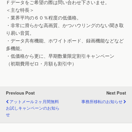
Ｆデータをご希望の際は問い合わせ下さいませ。
＜主な特長＞
・業界平均の６０％程度の低価格。
・非常に滑らかな高画質、かつハウリングのない聞き取
り易い音質。
・データ共有機能、ホワイトボード、録画機能などなど
多機能。
・低価格から更に、早期数量限定割引キャンペーン
（初期費用ゼロ・月額も割引中）
Previous Post
Next Post
アットメール２ヶ月間無料
事務所移転のお知らせ
お試しキャンペーンのお知ら
せ