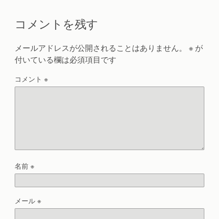
コメントを残す
メールアドレスが公開されることはありません。
※
が
付いている欄は必須項目です
コメント
※
名前
※
メール
※